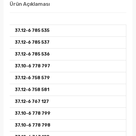
Ürün Açıklaması
37.12-6 785 535
37.12-6 785 537
37.12-6 785 536
37.10-6 778 797
37.12-6 758 579
37.12-6 758 581
37.12-6 767 127
37.10-6 778 799
37.10-6 778 798