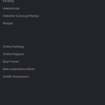
Katalog
Hakkımızda
Haberler & Sosyal Medya
İletişim
Online Katalog
Online Mağaza
Bayi Paneli
Kvkk Aydınlatma Metni
Gizlilik Sözleşmesi